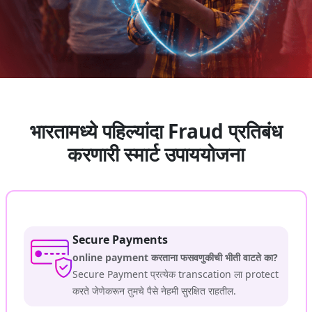
भारतामध्ये पहिल्यांदा Fraud प्रतिबंध
करणारी स्मार्ट उपाययोजना
Secure Payments
online payment करताना फसवणुकीची भीती वाटते का?
Secure Payment प्रत्येक transcation ला protect
करते जेणेकरून तुमचे पैसे नेहमी सुरक्षित राहतील.