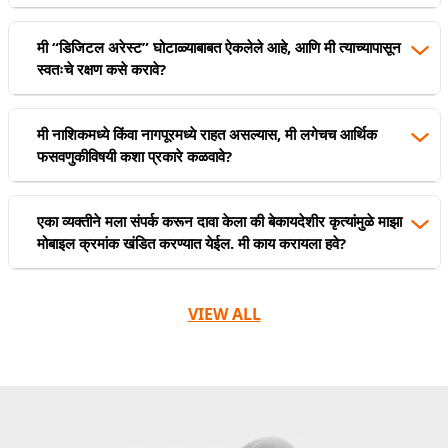
मी “डिजिटल अरेस्ट” घोटाळ्याबाबत ऐकलेले आहे, आणि मी त्याच्यापासून
स्वतःचे रक्षण कसे करावे?
मी नाशिकमध्ये किंवा नागपूरमध्ये राहत असल्यास, मी लगेचच आर्थिक
फसवणुकीविषयी कशा प्रकारे कळवावे?
एका व्यक्तीने मला संपर्क करून दावा केला की बेकायदेशीर कृत्यांमुळे माझा
मोबाइल क्रमांक खंडित करण्यात येईल. मी काय करायला हवे?
VIEW ALL