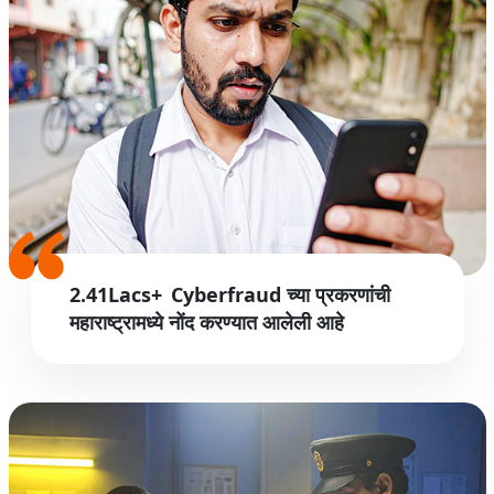
2.41Lacs+ Cyberfraud च्या प्रकरणांची
महाराष्ट्रामध्ये नोंद करण्यात आलेली आहे