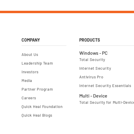
COMPANY
PRODUCTS
Windows - PC
About Us
Total Security
Leadership Team
Internet Security
Investors
Antivirus Pro
Media
Internet Security Essentials
Partner Program
Multi - Device
Careers
Total Security for Multi-Devic
Quick Heal Foundation
Quick Heal Blogs