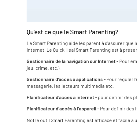
Qu'est ce que le Smart Parenting?
Le Smart Parenting aide les parent à s'assurer que l
Internet. Le Quick Heal Smart Parenting est à prése
Gestionnaire de la navigation sur Internet -
Pour emp
jeu, crime, etc.).
Gestionnaire d'accès à applications -
Pour réguler l'
messagerie, les lecteurs multimédia etc.
Planificateur d'accès à internet -
pour définir des pl
Planificateur d’accès à l’appareil -
Pour définir des 
Notre outil Smart Parenting est efficace et facile à u