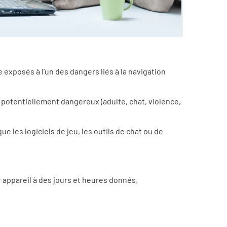
 exposés à l'un des dangers liés à la navigation
 potentiellement dangereux (adulte, chat, violence,
ue les logiciels de jeu, les outils de chat ou de
 appareil à des jours et heures donnés.