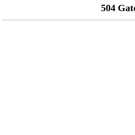
504 Gat